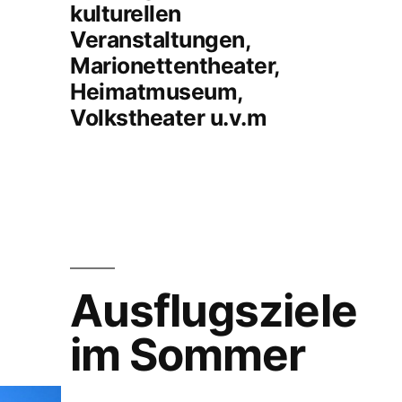
kulturellen
Veranstaltungen,
Marionettentheater,
Heimatmuseum,
Volkstheater u.v.m
Ausflugsziele
im Sommer