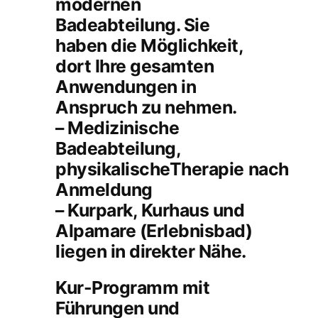
modernen
Badeabteilung. Sie
haben die Möglichkeit,
dort Ihre gesamten
Anwendungen in
Anspruch zu nehmen.
– Medizinische
Badeabteilung,
physikalischeTherapie nach
Anmeldung
– Kurpark, Kurhaus und
Alpamare (Erlebnisbad)
liegen in direkter Nähe.
Kur-Programm mit
Führungen und