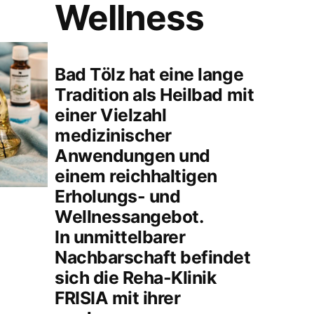
Wellness
Bad Tölz hat eine lange
Tradition als Heilbad mit
einer Vielzahl
medizinischer
Anwendungen und
einem reichhaltigen
Erholungs- und
Wellnessangebot.
In unmittelbarer
Nachbarschaft befindet
sich die Reha-Klinik
FRISIA mit ihrer