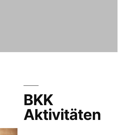
BKK
Aktivitäten