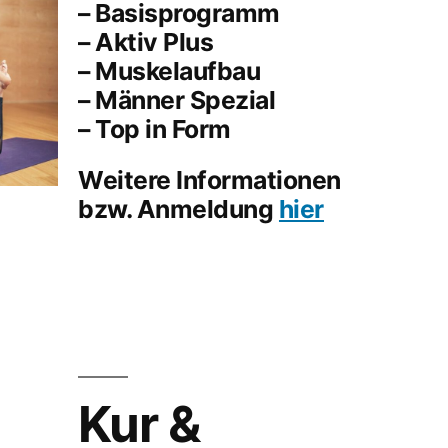
– Basisprogramm
– Aktiv Plus
– Muskelaufbau
– Männer Spezial
– Top in Form
Weitere Informationen
bzw. Anmeldung
hier
Kur &