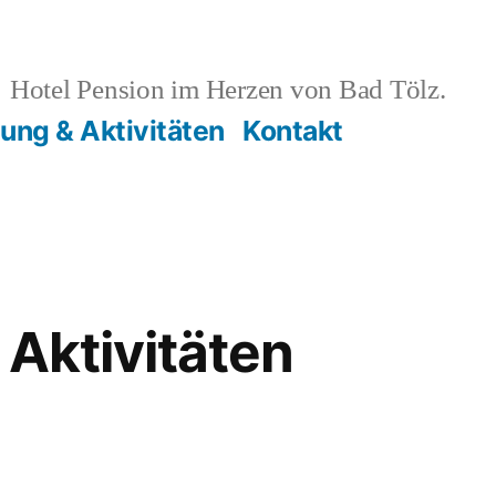
Hotel Pension im Herzen von Bad Tölz.
lung & Aktivitäten
Kontakt
 Aktivitäten